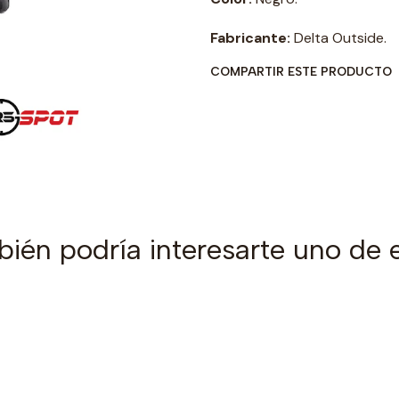
Fabricante:
Delta Outside.
COMPARTIR ESTE PRODUCTO
ién podría interesarte uno de 