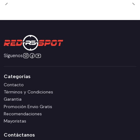
Síguenos
Categorías
Contacto
Términos y Condiciones
Garantia
Promoción Envio Gratis
Recomendaciones
Mayoristas
Contáctanos