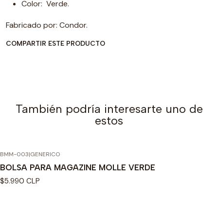
Color: Verde.
Fabricado por: Condor.
COMPARTIR ESTE PRODUCTO
También podría interesarte uno de
estos
BMM-003
|
GENERICO
BOLSA PARA MAGAZINE MOLLE VERDE
$5.990 CLP