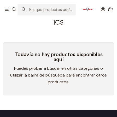
Inicio
AIRSOFT
PISTOLAS
ICS
ICS
Todavía no hay productos disponibles
aquí
Puedes probar a buscar en otras categorías o
utilizar la barra de búsqueda para encontrar otros
productos.