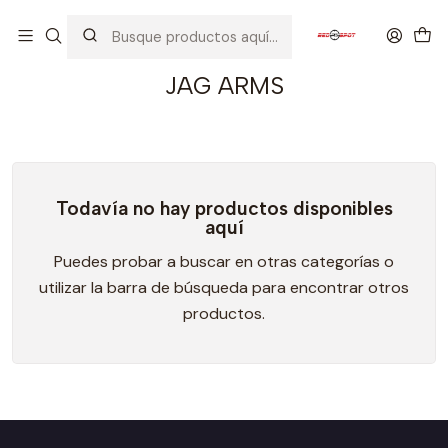
Inicio
AIRSOFT
ESCOPETAS
JAG ARMS
JAG ARMS
Todavía no hay productos disponibles
aquí
Puedes probar a buscar en otras categorías o
utilizar la barra de búsqueda para encontrar otros
productos.