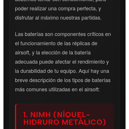
poder realizar una compra perfecta, y
disfrutar al máximo nuestras partidas.
Las baterías son componentes críticos en
el funcionamiento de las réplicas de
airsoft, y la elección de la batería
adecuada puede afectar el rendimiento y
la durabilidad de tu equipo. Aquí hay una
breve descripción de los tipos de baterías
más comunes utilizadas en el airsoft:
1. NIMH (NÍQUEL-
HIDRURO METÁLICO)