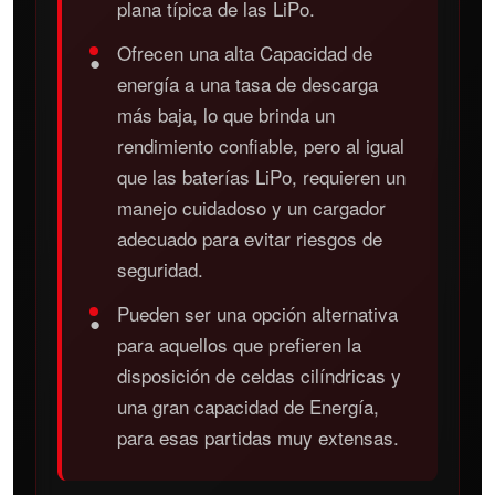
plana típica de las LiPo.
Ofrecen una alta Capacidad de
●
energía a una tasa de descarga
más baja, lo que brinda un
rendimiento confiable, pero al igual
que las baterías LiPo, requieren un
manejo cuidadoso y un cargador
adecuado para evitar riesgos de
seguridad.
Pueden ser una opción alternativa
●
para aquellos que prefieren la
disposición de celdas cilíndricas y
una gran capacidad de Energía,
para esas partidas muy extensas.