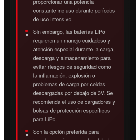
proporcionar una potencia
constante incluso durante períodos
de uso intensivo.
Sin embargo, las baterías LiPo
●
requieren un manejo cuidadoso y
atención especial durante la carga,
descarga y almacenamiento para
evitar riesgos de seguridad como
la inflamación, explosión o
problemas de carga por celdas
descargadas por debajo de 3V. Se
recomienda el uso de cargadores y
bolsas de protección específicos
para LiPo.
Son la opción preferida para
●