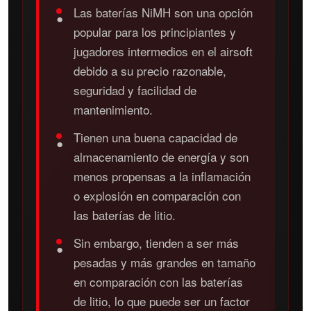
Las baterías NiMH son una opción
●
popular para los principiantes y
jugadores intermedios en el airsoft
debido a su precio razonable,
seguridad y facilidad de
mantenimiento.
Tienen una buena capacidad de
●
almacenamiento de energía y son
menos propensas a la inflamación
o explosión en comparación con
las baterías de litio.
Sin embargo, tienden a ser más
●
pesadas y más grandes en tamaño
en comparación con las baterías
de litio, lo que puede ser un factor