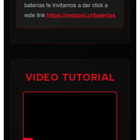
baterías te invitamos a dar click a
este link
https://redspot.cl/baterias
VIDEO TUTORIAL