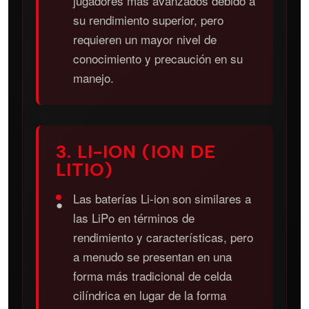
jugadores más avanzados debido a
su rendimiento superior, pero
requieren un mayor nivel de
conocimiento y precaución en su
manejo.
3. LI-ION (ION DE
LITIO)
Las baterías Li-ion son similares a
●
las LiPo en términos de
rendimiento y características, pero
a menudo se presentan en una
forma más tradicional de celda
cilíndrica en lugar de la forma