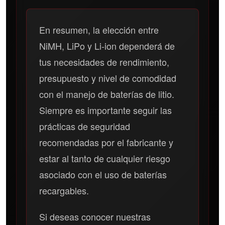
En resumen, la elección entre
NiMH, LiPo y Li-ion dependerá de
tus necesidades de rendimiento,
presupuesto y nivel de comodidad
con el manejo de baterías de litio.
Siempre es importante seguir las
prácticas de seguridad
recomendadas por el fabricante y
estar al tanto de cualquier riesgo
asociado con el uso de baterías
recargables.
Si deseas conocer nuestras